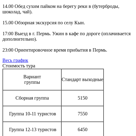
14.00 Обед сухим пайком на берегу реки в (бутерброды,
шоколад, чай).
15.00 Обзорная экскурсия по селу Кын.
17:00 Выезд в г. Пермь. Ужин в кафе по дороге (оплачивается
дополнительно).
23:00 Ориентировочное время прибытия в Пермь.
Весь график
Стоимость тура
Вариант
Стандарт выходные
группы
Сборная группа
5150
Группа 10-11 туристов
7550
Группа 12-13 туристов
6450