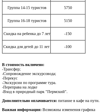
Группа 14-15 туристов
5750
Группа 16-18 туристов
5150
Скидка на ребенка до 7 лет
-150
Скидка для детей до 11 лет
-100
В стоимость включено:
-Трансфер;
-Сопровождение экскурсовода;
-Перекус
-Экскурсии по программе тура.
-Переправа на лодке
-Вход в природный парк "Пермский".
Дополнительно оплачивается:
питание в кафе на пути.
Важная информация:
Возможны изменения графика