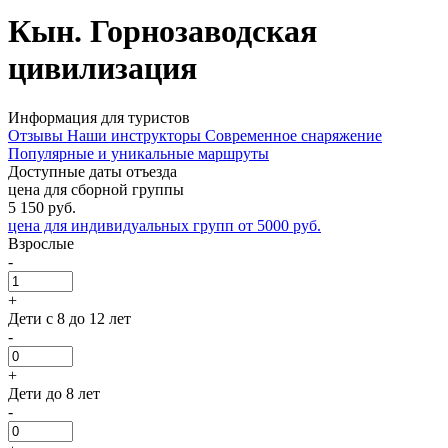
Кын. Горнозаводская
цивилизация
Информация для туристов
Отзывы
Наши инструкторы
Современное снаряжение
Популярные и уникальные маршруты
Доступные даты отъезда
цена для сборной группы
5 150
руб.
цена для индивидуальных групп от 5000 руб.
Взрослые
-
+
Дети с 8 до 12 лет
-
+
Дети до 8 лет
-