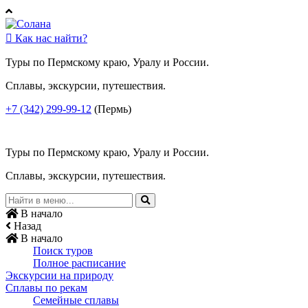

Как нас найти?
Туры по Пермскому краю, Уралу и России.
Сплавы, экскурсии, путешествия.
+7 (342) 299-99-12
(Пермь)
Туры по Пермскому краю, Уралу и России.
Сплавы, экскурсии, путешествия.
В начало
Назад
В начало
Поиск туров
Полное расписание
Экскурсии на природу
Сплавы по рекам
Семейные сплавы