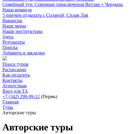
Семейный тур: Северные приключения Ветлан + Чердынь
Наша команда
5 причин отдыхать с Соланой, Сплав Лав
Вакансии
Наше меню
Наши инструкторы
Здесь
Результаты
Поиска
Добавить в закладки
Поиск туров
Расписание
Как оплатить
Контакты
Агентствам
Вход для ТА
+7 (342) 299-99-12
(Пермь)
Главная
Туры
Авторские туры
Авторские туры