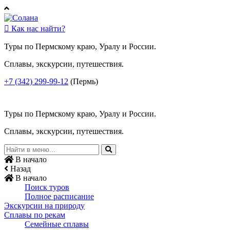

Как нас найти?
Туры по Пермскому краю, Уралу и России.
Сплавы, экскурсии, путешествия.
+7 (342) 299-99-12
(Пермь)
Туры по Пермскому краю, Уралу и России.
Сплавы, экскурсии, путешествия.
В начало
Назад
В начало
Поиск туров
Полное расписание
Экскурсии на природу
Сплавы по рекам
Семейные сплавы