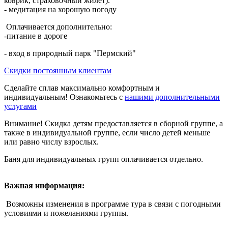
коврик, страховочный жилет).
- медитация на хорошую погоду
Оплачивается дополнительно:
-питание в дороге
- вход в природный парк "Пермский"
Скидки постоянным клиентам
Сделайте сплав максимально комфортным и
индивидуальным! Ознакомьтесь с
нашими дополнительными
услугами
Внимание! Скидка детям предоставляется в сборной группе, а
также в индивидуальной группе, если число детей меньше
или равно числу взрослых.
Баня для индивидуальных групп оплачивается отдельно.
Важная информация:
Возможны изменения в программе тура в связи с погодными
условиями и пожеланиями группы.