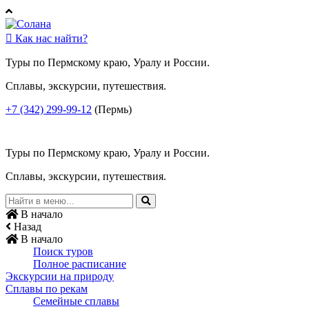

Как нас найти?
Туры по Пермскому краю, Уралу и России.
Сплавы, экскурсии, путешествия.
+7 (342) 299-99-12
(Пермь)
Туры по Пермскому краю, Уралу и России.
Сплавы, экскурсии, путешествия.
В начало
Назад
В начало
Поиск туров
Полное расписание
Экскурсии на природу
Сплавы по рекам
Семейные сплавы