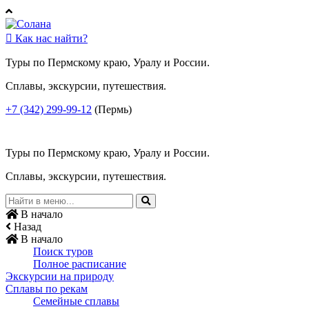

Как нас найти?
Туры по Пермскому краю, Уралу и России.
Сплавы, экскурсии, путешествия.
+7 (342) 299-99-12
(Пермь)
Туры по Пермскому краю, Уралу и России.
Сплавы, экскурсии, путешествия.
В начало
Назад
В начало
Поиск туров
Полное расписание
Экскурсии на природу
Сплавы по рекам
Семейные сплавы