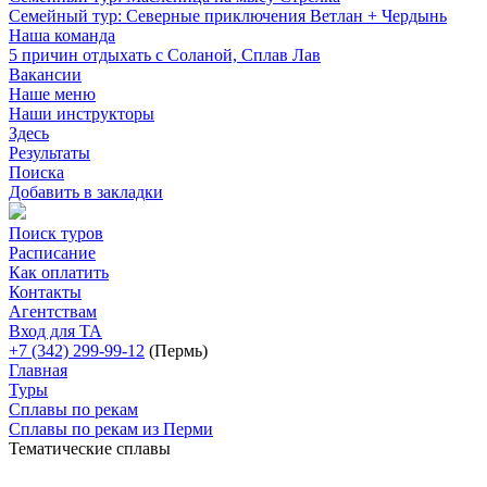
Семейный тур: Северные приключения Ветлан + Чердынь
Наша команда
5 причин отдыхать с Соланой, Сплав Лав
Вакансии
Наше меню
Наши инструкторы
Здесь
Результаты
Поиска
Добавить в закладки
Поиск туров
Расписание
Как оплатить
Контакты
Агентствам
Вход для ТА
+7 (342) 299-99-12
(Пермь)
Главная
Туры
Сплавы по рекам
Сплавы по рекам из Перми
Тематические сплавы