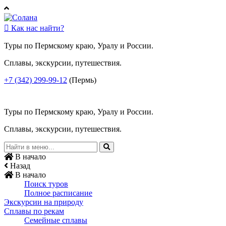

Как нас найти?
Туры по Пермскому краю, Уралу и России.
Сплавы, экскурсии, путешествия.
+7 (342) 299-99-12
(Пермь)
Туры по Пермскому краю, Уралу и России.
Сплавы, экскурсии, путешествия.
В начало
Назад
В начало
Поиск туров
Полное расписание
Экскурсии на природу
Сплавы по рекам
Семейные сплавы