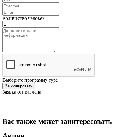
Количество человек
Выберите программу тура
Заявка отправлена
Вас также может заинтересовать
Акции