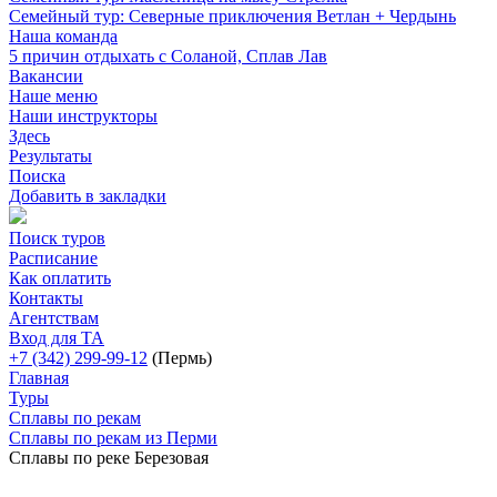
Семейный тур: Северные приключения Ветлан + Чердынь
Наша команда
5 причин отдыхать с Соланой, Сплав Лав
Вакансии
Наше меню
Наши инструкторы
Здесь
Результаты
Поиска
Добавить в закладки
Поиск туров
Расписание
Как оплатить
Контакты
Агентствам
Вход для ТА
+7 (342) 299-99-12
(Пермь)
Главная
Туры
Сплавы по рекам
Сплавы по рекам из Перми
Сплавы по реке Березовая