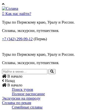

Как нас найти?
Туры по Пермскому краю, Уралу и России.
Сплавы, экскурсии, путешествия.
+7 (342) 299-99-12
(Пермь)
Туры по Пермскому краю, Уралу и России.
Сплавы, экскурсии, путешествия.
В начало
Назад
В начало
Поиск туров
Полное расписание
Экскурсии на природу
Сплавы по рекам
Семейные сплавы