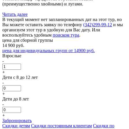
(преимущественно хвойными) и лугами.
Читать далее
В текущий момент нет запланированных дат на этот тур, но
Вы можете оставить заявку по телефону
(342)299-99-12
и мы
организуем этот тур в удобную для Вас дату. Или
воспользуйтесь удобным
поиском тура
.
цена для сборной группы
14 900
руб.
цена для индивидуальных групп от 14900 руб.
Взрослые
-
+
Дети с 8 до 12 лет
-
+
Дети до 8 лет
-
+
Забронировать
Скидки детям
Скидки постоянным клиентам
Скидки по