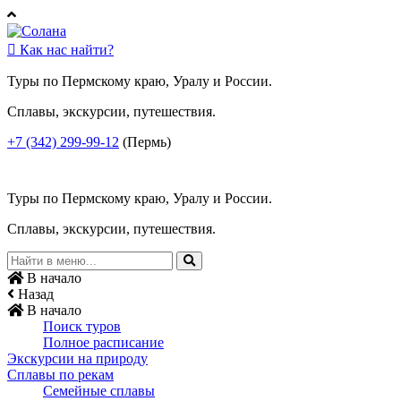

Как нас найти?
Туры по Пермскому краю, Уралу и России.
Сплавы, экскурсии, путешествия.
+7 (342) 299-99-12
(Пермь)
Туры по Пермскому краю, Уралу и России.
Сплавы, экскурсии, путешествия.
В начало
Назад
В начало
Поиск туров
Полное расписание
Экскурсии на природу
Сплавы по рекам
Семейные сплавы