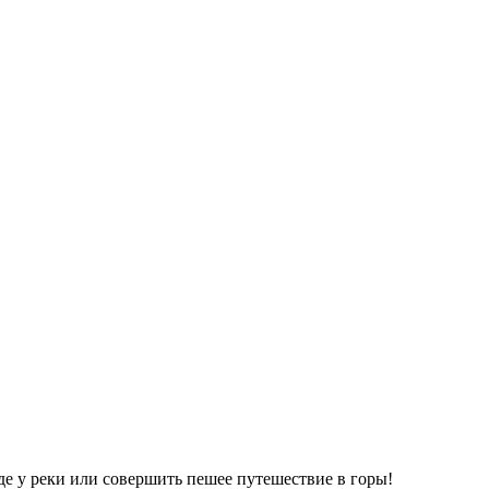
оде у реки или совершить пешее путешествие в горы!