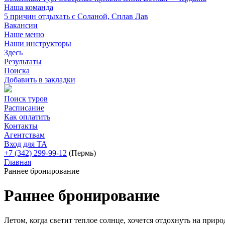
Наша команда
5 причин отдыхать с Соланой, Сплав Лав
Вакансии
Наше меню
Наши инструкторы
Здесь
Результаты
Поиска
Добавить в закладки
Поиск туров
Расписание
Как оплатить
Контакты
Агентствам
Вход для ТА
+7 (342) 299-99-12
(Пермь)
Главная
Раннее бронирование
Раннее бронирование
Летом, когда светит теплое солнце, хочется отдохнуть на прир