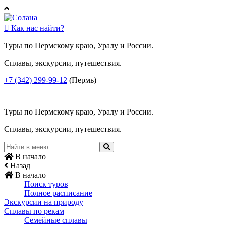

Как нас найти?
Туры по Пермскому краю, Уралу и России.
Сплавы, экскурсии, путешествия.
+7 (342) 299-99-12
(Пермь)
Туры по Пермскому краю, Уралу и России.
Сплавы, экскурсии, путешествия.
В начало
Назад
В начало
Поиск туров
Полное расписание
Экскурсии на природу
Сплавы по рекам
Семейные сплавы