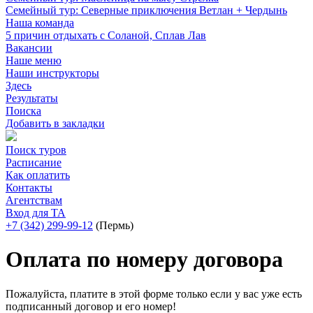
Семейный тур: Северные приключения Ветлан + Чердынь
Наша команда
5 причин отдыхать с Соланой, Сплав Лав
Вакансии
Наше меню
Наши инструкторы
Здесь
Результаты
Поиска
Добавить в закладки
Поиск туров
Расписание
Как оплатить
Контакты
Агентствам
Вход для ТА
+7 (342) 299-99-12
(Пермь)
Оплата по номеру договора
Пожалуйста, платите в этой форме только если у вас уже есть
подписанный договор и его номер!